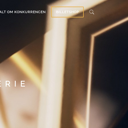
ALT OM KONKURRENCEN
BILLETSHOP
ERIE