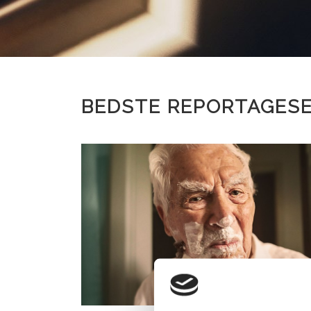
BEDSTE REPORTAGESE