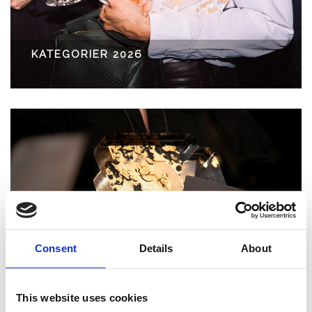
KATEGORIER 2026
Consent
Details
About
KRITERIER FOR TILMELDING
This website uses cookies