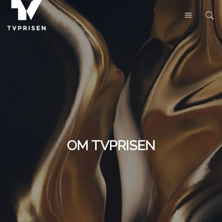
OM TVPRISEN