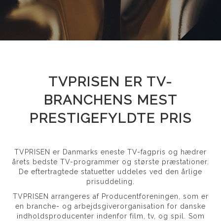
TVPRISEN ER TV-
BRANCHENS MEST
PRESTIGEFYLDTE PRIS
TVPRISEN er Danmarks eneste TV-fagpris og hædrer
årets bedste TV-programmer og største præstationer.
De eftertragtede statuetter uddeles ved den årlige
prisuddeling.
TVPRISEN arrangeres af Producentforeningen, som er
en branche- og arbejdsgiverorganisation for danske
indholdsproducenter indenfor film, tv, og spil. Som