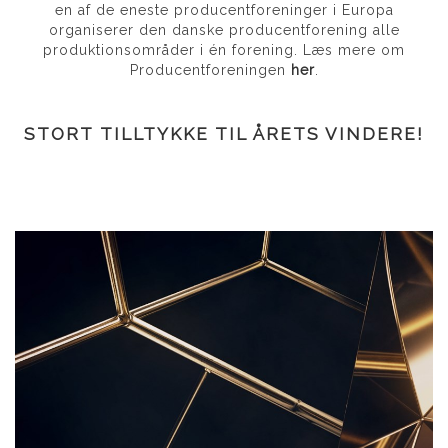
en af de eneste producentforeninger i Europa
organiserer den danske producentforening alle
produktionsområder i én forening. Læs mere om
Producentforeningen
her
.
STORT TILLTYKKE TIL ÅRETS VINDERE!