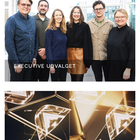
EXECUTIVE UDVALGET