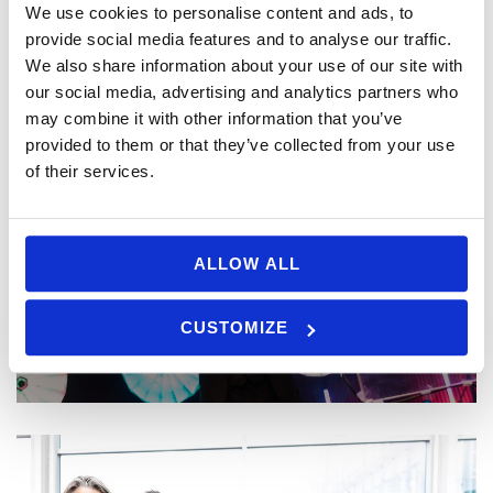
We use cookies to personalise content and ads, to
provide social media features and to analyse our traffic.
We also share information about your use of our site with
our social media, advertising and analytics partners who
may combine it with other information that you’ve
provided to them or that they’ve collected from your use
of their services.
ALLOW ALL
CUSTOMIZE
GALLERI 2026