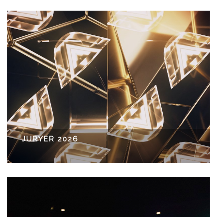
JURYER 2026