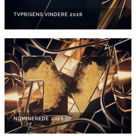
TVPRISENS VINDERE 2026
NOMINEREDE 2026