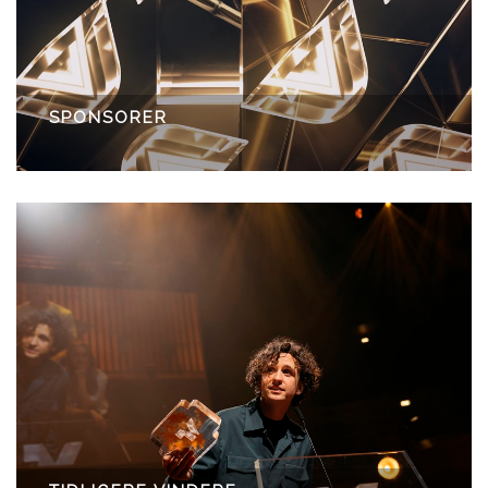
SPONSORER