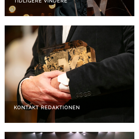
TIDLIGERE VINDERE
KONTAKT REDAKTIONEN