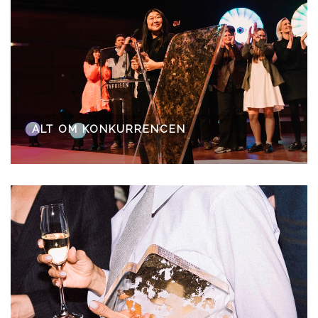
ALT OM KONKURRENCEN