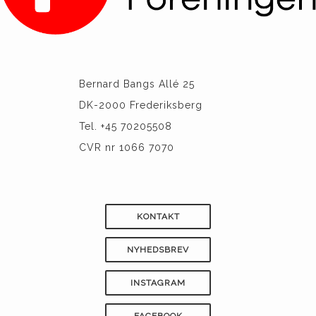
Bernard Bangs Allé 25
DK-2000 Frederiksberg
Tel. +45 70205508
CVR nr 1066 7070
KONTAKT
NYHEDSBREV
INSTAGRAM