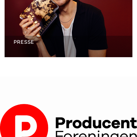
PRESSE